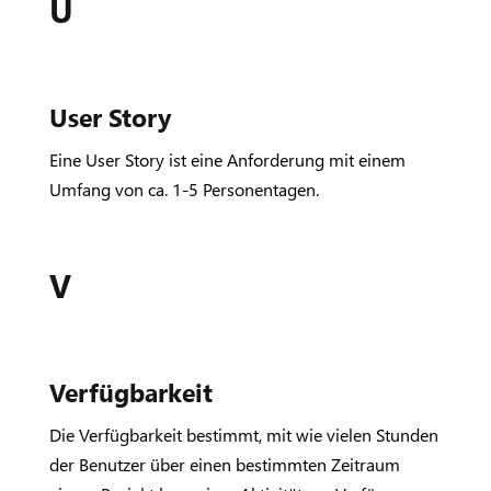
U
User Story
Eine User Story ist eine Anforderung mit einem
Umfang von ca. 1-5 Personentagen.
V
Verfügbarkeit
Die Verfügbarkeit bestimmt, mit wie vielen Stunden
der Benutzer über einen bestimmten Zeitraum