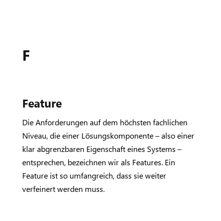
F
Feature
Die Anforderungen auf dem höchsten fachlichen
Niveau, die einer Lösungskomponente – also einer
klar abgrenzbaren Eigenschaft eines Systems –
entsprechen, bezeichnen wir als Features. Ein
Feature ist so umfangreich, dass sie weiter
verfeinert werden muss.