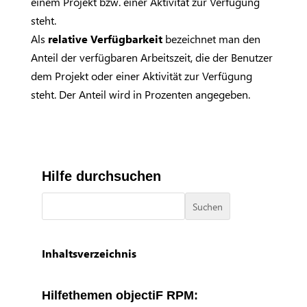
einem Projekt bzw. einer Aktivität zur Verfügung
steht.
Als
relative Verfügbarkeit
bezeichnet man den
Anteil der verfügbaren Arbeitszeit, die der Benutzer
dem Projekt oder einer Aktivität zur Verfügung
steht. Der Anteil wird in Prozenten angegeben.
Hilfe durchsuchen
Suchen
Inhaltsverzeichnis
Hilfethemen objectiF RPM: