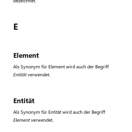
bezeichnet.
E
Element
Als Synonym für Element wird auch der Begriff
Entität
verwendet.
Entität
Als Synonym für Entität wird auch der Begriff
Element
verwendet.