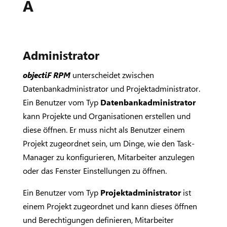
A
Administrator
objectiF RPM
unterscheidet zwischen
Datenbankadministrator und Projektadministrator.
Ein Benutzer vom Typ
Datenbankadministrator
kann Projekte und Organisationen erstellen und
diese öffnen. Er muss nicht als Benutzer einem
Projekt zugeordnet sein, um Dinge, wie den Task-
Manager zu konfigurieren, Mitarbeiter anzulegen
oder das Fenster Einstellungen zu öffnen.
Ein Benutzer vom Typ
Projektadministrator
ist
einem Projekt zugeordnet und kann dieses öffnen
und Berechtigungen definieren, Mitarbeiter