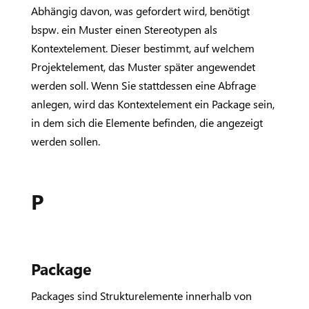
Abhängig davon, was gefordert wird, benötigt
bspw. ein Muster einen Stereotypen als
Kontextelement. Dieser bestimmt, auf welchem
Projektelement, das Muster später angewendet
werden soll. Wenn Sie stattdessen eine Abfrage
anlegen, wird das Kontextelement ein Package sein,
in dem sich die Elemente befinden, die angezeigt
werden sollen.
P
Package
Packages sind Strukturelemente innerhalb von