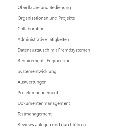
Oberfläche und Bedienung
Organisationen und Projekte
Collaboration
Administrative Tätigkeiten
Datenaustausch mit Fremdsystemen
Requirements Engineering
Systementwicklung
Auswertungen
Projektmanagement
Dokumentenmanagement
Testmanagement
Reviews anlegen und durchführen