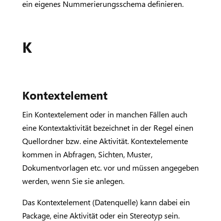
ein eigenes Nummerierungsschema definieren.
K
Kontextelement
Ein Kontextelement oder in manchen Fällen auch
eine Kontextaktivität bezeichnet in der Regel einen
Quellordner bzw. eine Aktivität. Kontextelemente
kommen in Abfragen, Sichten, Muster,
Dokumentvorlagen etc. vor und müssen angegeben
werden, wenn Sie sie anlegen.
Das Kontextelement (Datenquelle) kann dabei ein
Package, eine Aktivität oder ein Stereotyp sein.