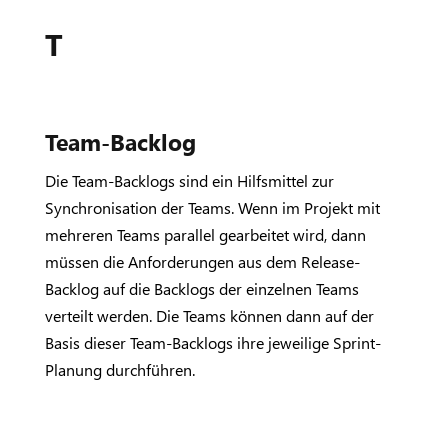
T
Team-Backlog
Die Team-Backlogs sind ein Hilfsmittel zur
Synchronisation der Teams. Wenn im Projekt mit
mehreren Teams parallel gearbeitet wird, dann
müssen die Anforderungen aus dem Release-
Backlog auf die Backlogs der einzelnen Teams
verteilt werden. Die Teams können dann auf der
Basis dieser Team-Backlogs ihre jeweilige Sprint-
Planung durchführen.