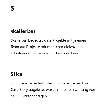
S
skalierbar
Skalierbar bedeutet, dass Projekte mit je einem
Team auf Projekte mit mehreren gleichzeitig
arbeitenden Teams erweitert werden kann.
Slice
Ein Slice ist eine Anforderung, die aus einer Use
Case Story abgeleitet wurde mit einem Umfang von
ca. 1-5 Personentagen.