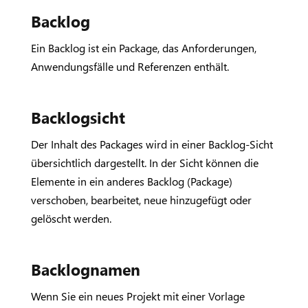
Backlog
Ein Backlog ist ein Package, das Anforderungen,
Anwendungsfälle und Referenzen enthält.
Backlogsicht
Der Inhalt des Packages wird in einer Backlog-Sicht
übersichtlich dargestellt. In der Sicht können die
Elemente in ein anderes Backlog (Package)
verschoben, bearbeitet, neue hinzugefügt oder
gelöscht werden.
Backlognamen
Wenn Sie ein neues Projekt mit einer Vorlage