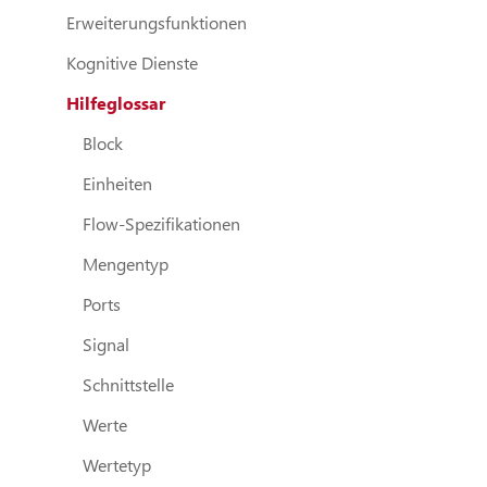
Erweiterungsfunktionen
Kognitive Dienste
Hilfeglossar
Block
Einheiten
Flow-Spezifikationen
Mengentyp
Ports
Signal
Schnittstelle
Werte
Wertetyp