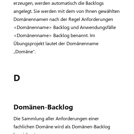
erzeugen, werden automatisch die Backlogs
angelegt. Sie werden mit dem von Ihnen gewählten
Domänennamen nach der Regel Anforderungen
<Domänenname> Backlog und Anwendungsfälle
<Domänenname> Backlog benannt. Im
Übungsprojekt lautet der Domänenname
„Domäne“.
D
Domänen-Backlog
Die Sammlung aller Anforderungen einer
fachlichen Domäne wird als Domänen-Backlog