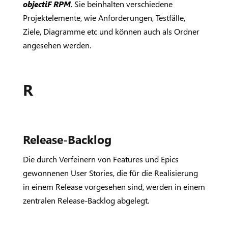
objectiF RPM
. Sie beinhalten verschiedene
Projektelemente, wie Anforderungen, Testfälle,
Ziele, Diagramme etc und können auch als Ordner
angesehen werden.
R
Release-Backlog
Die durch Verfeinern von Features und Epics
gewonnenen User Stories, die für die Realisierung
in einem Release vorgesehen sind, werden in einem
zentralen Release-Backlog abgelegt.