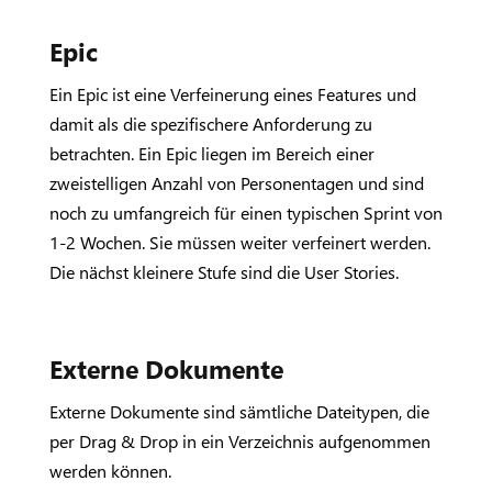
Epic
Ein Epic ist eine Verfeinerung eines Features und
damit als die spezifischere Anforderung zu
betrachten. Ein Epic liegen im Bereich einer
zweistelligen Anzahl von Personentagen und sind
noch zu umfangreich für einen typischen Sprint von
1-2 Wochen. Sie müssen weiter verfeinert werden.
Die nächst kleinere Stufe sind die User Stories.
Externe Dokumente
Externe Dokumente sind sämtliche Dateitypen, die
per Drag & Drop in ein Verzeichnis aufgenommen
werden können.