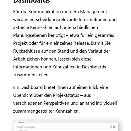
Für die Kommunikation mit dem Management
werden entscheidungsrelevante Informationen und
aktuelle Kennzahlen auf unterschiedlichen
Planungsebenen benötigt – etwa für ein gesamtes
Projekt oder für ein einzelnes Release. Damit Sie
Rückschlüsse auf den Stand und den Verlauf der
Arbeit ziehen können, lassen sich diese
Informationen und Kennzahlen in Dashboards
zusammenstellen.
Ein Dashboard bietet Ihnen auf einen Blick eine
Übersicht über den Projektstatus – aus
verschiedenen Perspektiven und anhand individuell
zusammengestellter Kennzahlen.