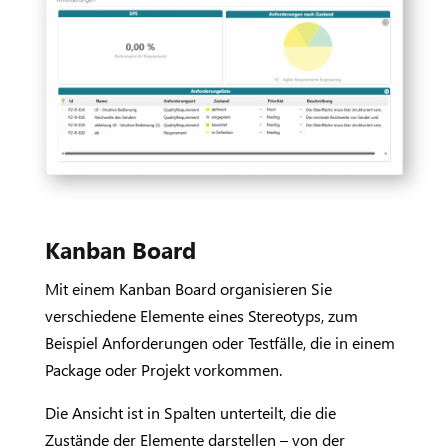
Kanban Board
Mit einem Kanban Board organisieren Sie
verschiedene Elemente eines Stereotyps, zum
Beispiel Anforderungen oder Testfälle, die in einem
Package oder Projekt vorkommen.
Die Ansicht ist in Spalten unterteilt, die die
Zustände der Elemente darstellen – von der