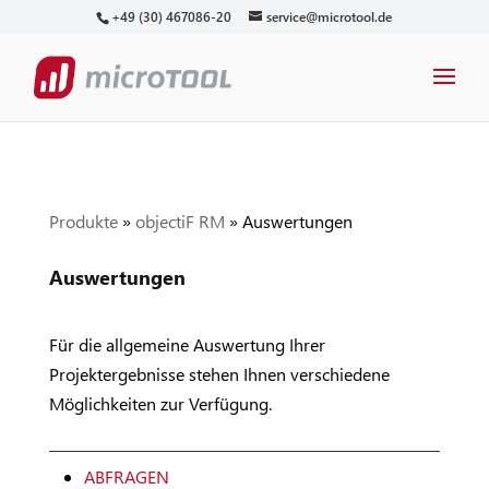
+49 (30) 467086-20
service@microtool.de
Produkte
»
objectiF RM
»
Auswertungen
Auswertungen
Für die allgemeine Auswertung Ihrer
Projektergebnisse stehen Ihnen verschiedene
Möglichkeiten zur Verfügung.
ABFRAGEN