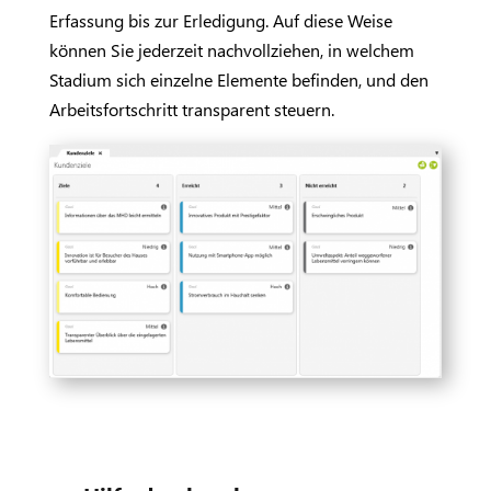
Erfassung bis zur Erledigung. Auf diese Weise
können Sie jederzeit nachvollziehen, in welchem
Stadium sich einzelne Elemente befinden, und den
Arbeitsfortschritt transparent steuern.