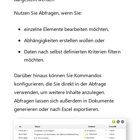
Nutzen Sie Abfragen, wenn Sie:
einzelne Elemente bearbeiten möchten,
Abhängigkeiten erstellen wollen oder
Daten nach selbst definierten Kriterien filtern
möchten.
Darüber hinaus können Sie Kommandos
konfigurieren, die Sie direkt in der Abfrage
verwenden, um weitere Inhalte anzulegen.
Abfragen lassen sich außerdem in Dokumente
generieren oder nach Excel exportieren.