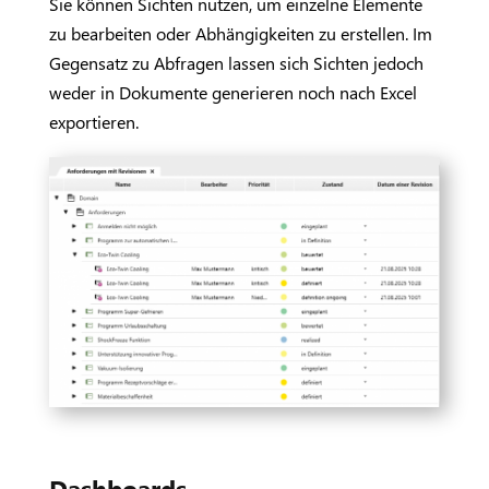
Sie können Sichten nutzen, um einzelne Elemente
zu bearbeiten oder Abhängigkeiten zu erstellen. Im
Gegensatz zu Abfragen lassen sich Sichten jedoch
weder in Dokumente generieren noch nach Excel
exportieren.
Dashboards