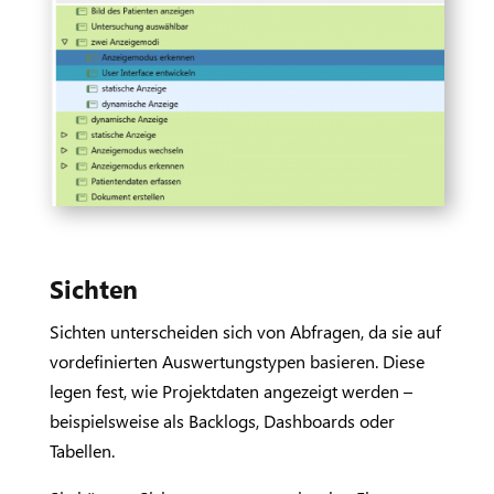
Sichten
Sichten unterscheiden sich von Abfragen, da sie auf
vordefinierten Auswertungstypen basieren. Diese
legen fest, wie Projektdaten angezeigt werden –
beispielsweise als Backlogs, Dashboards oder
Tabellen.