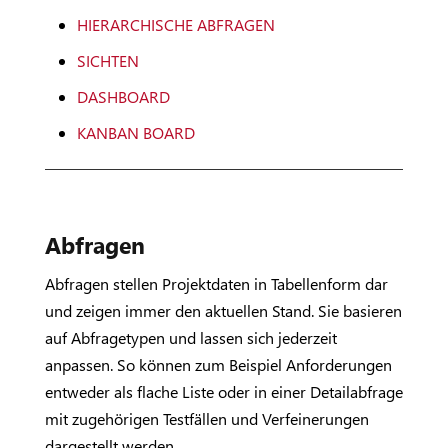
HIERARCHISCHE ABFRAGEN
SICHTEN
DASHBOARD
KANBAN BOARD
Abfragen
Abfragen stellen Projektdaten in Tabellenform dar
und zeigen immer den aktuellen Stand. Sie basieren
auf Abfragetypen und lassen sich jederzeit
anpassen. So können zum Beispiel Anforderungen
entweder als flache Liste oder in einer Detailabfrage
mit zugehörigen Testfällen und Verfeinerungen
dargestellt werden