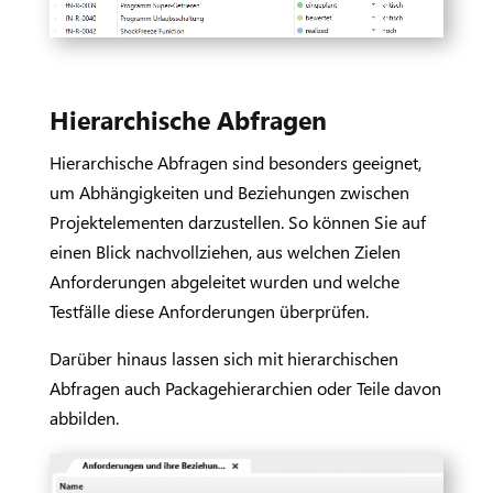
Hierarchische Abfragen
Hierarchische Abfragen sind besonders geeignet,
um Abhängigkeiten und Beziehungen zwischen
Projektelementen darzustellen. So können Sie auf
einen Blick nachvollziehen, aus welchen Zielen
Anforderungen abgeleitet wurden und welche
Testfälle diese Anforderungen überprüfen.
Darüber hinaus lassen sich mit hierarchischen
Abfragen auch Packagehierarchien oder Teile davon
abbilden.