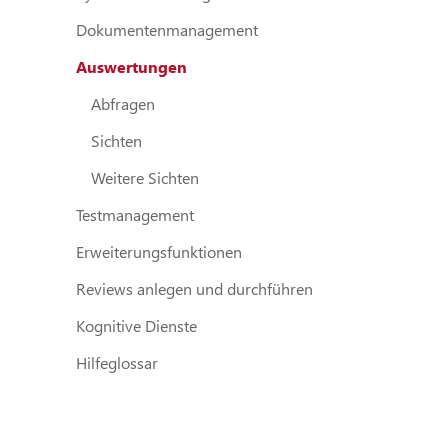
Dokumentenmanagement
Auswertungen
Abfragen
Sichten
Weitere Sichten
Testmanagement
Erweiterungsfunktionen
Reviews anlegen und durchführen
Kognitive Dienste
Hilfeglossar