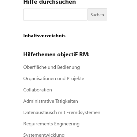
Hilfe durchsuchen
Suchen
Inhaltsverzeichnis
Hilfethemen objectiF RM:
Oberfläche und Bedienung
Organisationen und Projekte
Collaboration
Administrative Tätigkeiten
Datenaustausch mit Fremdsystemen
Requirements Engineering
Systementwicklung