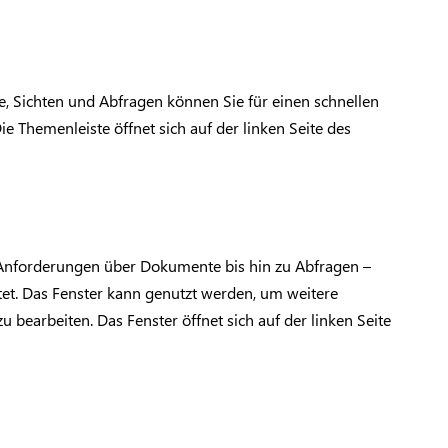
, Sichten und Abfragen können Sie für einen schnellen
e Themenleiste öffnet sich auf der linken Seite des
Anforderungen über Dokumente bis hin zu Abfragen –
tet. Das Fenster kann genutzt werden, um weitere
bearbeiten. Das Fenster öffnet sich auf der linken Seite