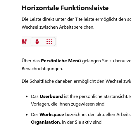
Horizontale Funktionsleiste
Die Leiste direkt unter der Titelleiste ermöglicht den 
Wechsel zwischen Arbeitsbereichen.
Über das
Persönliche Menü
gelangen Sie zu benutze
Benachrichtigungen.
Die Schaltfläche daneben ermöglicht den Wechsel z
Das
Userboard
ist Ihre persönliche Startansicht.
Vorlagen, die Ihnen zugewiesen sind.
Der
Workspace
bezeichnet den aktuellen Arbeit
Organisation
, in der Sie aktiv sind.