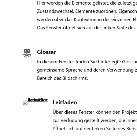
Hier werden die Elemente gelistet, die zuletzt
Zustandswechsel, Elemente zuordnen, Eigensch
werden über das Kontextmenü der einzelnen El
Das Fenster öffnet sich auf der linken Seite des
Glossar
In diesem Fenster finden Sie hinterlegte Gloss
gemeinsame Sprache und deren Verwendung zu e
Bereich des Bildschirms.
Leitfaden
Über dieses Fenster können den Projekt
zur Verfügung gestellt werden, die inne
öffnet sich auf der linken Seite des Bild