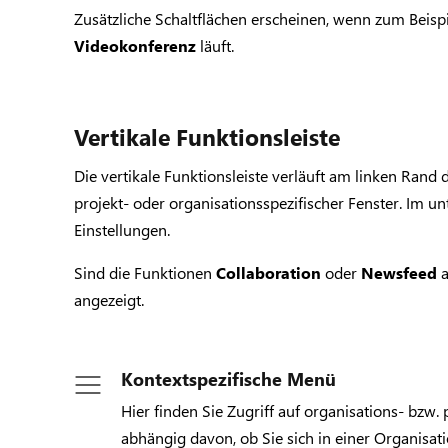
Zusätzliche Schaltflächen erscheinen, wenn zum Beisp
Videokonferenz
läuft.
Vertikale Funktionsleiste
Die vertikale Funktionsleiste verläuft am linken Rand
projekt- oder organisationsspezifischer Fenster. Im u
Einstellungen.
Sind die Funktionen
Collaboration
oder
Newsfeed
a
angezeigt.
Kontextspezifische Menü
Hier finden Sie Zugriff auf organisations- bzw. 
abhängig davon, ob Sie sich in einer Organisat