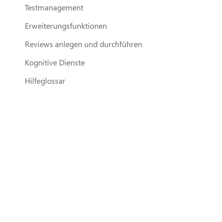
Testmanagement
Erweiterungsfunktionen
Reviews anlegen und durchführen
Kognitive Dienste
Hilfeglossar