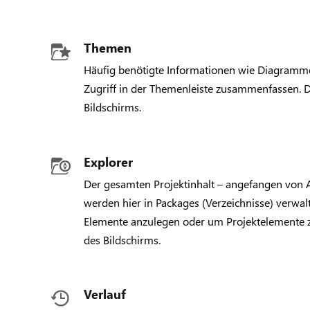
Themen
Häufig benötigte Informationen wie Diagramme
Zugriff in der Themenleiste zusammenfassen. Di
Bildschirms.
Explorer
Der gesamten Projektinhalt – angefangen von 
werden hier in Packages (Verzeichnisse) verwal
Elemente anzulegen oder um Projektelemente zu 
des Bildschirms.
Verlauf