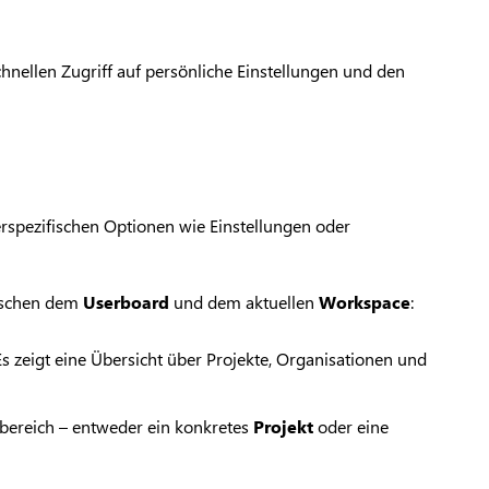
schnellen Zugriff auf persönliche Einstellungen und den
rspezifischen Optionen wie Einstellungen oder
wischen dem
Userboard
und dem aktuellen
Workspace
:
 Es zeigt eine Übersicht über Projekte, Organisationen und
sbereich – entweder ein konkretes
Projekt
oder eine