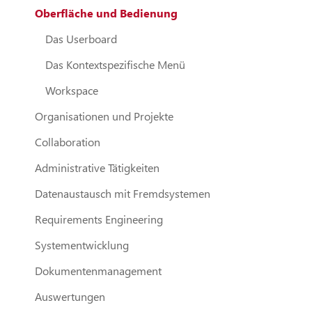
Oberfläche und Bedienung
Das Userboard
Das Kontextspezifische Menü
Workspace
Organisationen und Projekte
Collaboration
Administrative Tätigkeiten
Datenaustausch mit Fremdsystemen
Requirements Engineering
Systementwicklung
Dokumentenmanagement
Auswertungen