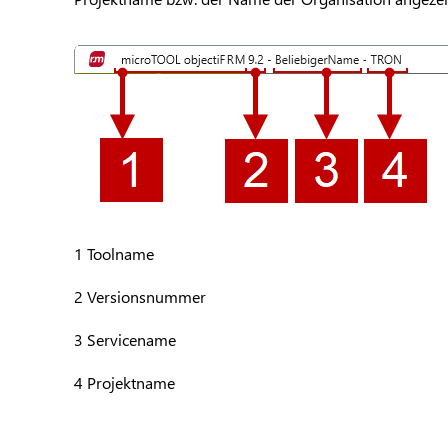
1 Toolname
2 Versionsnummer
3 Servicename
4 Projektname