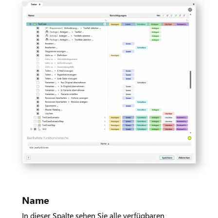
Name
In dieser Spalte sehen Sie alle verfügbaren