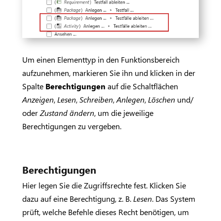
Um einen Elementtyp in den Funktionsbereich
aufzunehmen, markieren Sie ihn und klicken in der
Spalte
Berechtigungen
auf die Schaltflächen
Anzeigen
,
Lesen
,
Schreiben
,
Anlegen
,
Löschen
und/
oder
Zustand ändern
, um die jeweilige
Berechtigungen zu vergeben.
Berechtigungen
Hier legen Sie die Zugriffsrechte fest. Klicken Sie
dazu auf eine Berechtigung, z. B.
Lesen
. Das System
prüft, welche Befehle dieses Recht benötigen, um