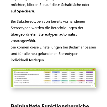
möchten, klicken Sie auf die
x
-Schaltfläche oder
auf
Speichern
.
Bei Substereotypen von bereits vorhandenen
Stereotypen werden die Berechtigungen der
übergeordneten Stereotypen automatisch
vorausgewählt.
Sie können diese Einstellungen bei Bedarf anpassen
und für alle neu gefundenen Stereotypen
individuell festlegen.
Beinhaltete Funktionsbereiche