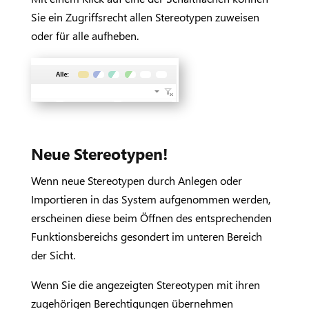
Sie ein Zugriffsrecht allen Stereotypen zuweisen
oder für alle aufheben.
Neue Stereotypen!
Wenn neue Stereotypen durch Anlegen oder
Importieren in das System aufgenommen werden,
erscheinen diese beim Öffnen des entsprechenden
Funktionsbereichs gesondert im unteren Bereich
der Sicht.
Wenn Sie die angezeigten Stereotypen mit ihren
zugehörigen Berechtigungen übernehmen