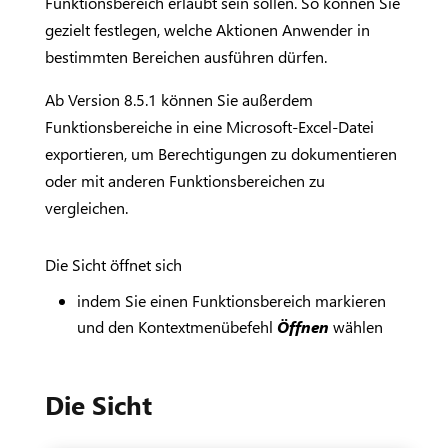
Funktionsbereich erlaubt sein sollen. So können Sie
gezielt festlegen, welche Aktionen Anwender in
bestimmten Bereichen ausführen dürfen.
Ab Version 8.5.1 können Sie außerdem
Funktionsbereiche in eine Microsoft-Excel-Datei
exportieren, um Berechtigungen zu dokumentieren
oder mit anderen Funktionsbereichen zu
vergleichen.
Die Sicht öffnet sich
indem Sie einen Funktionsbereich markieren
und den Kontextmenübefehl
Öffnen
wählen
Die Sicht