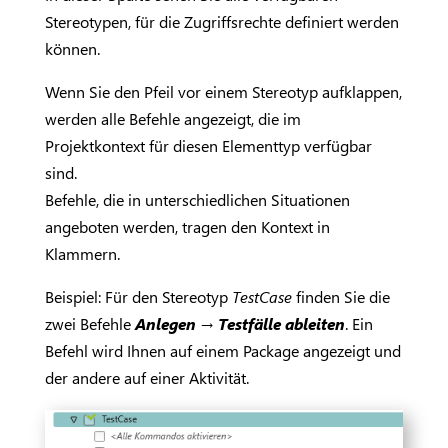
Stereotypen, für die Zugriffsrechte definiert werden
können.
Wenn Sie den Pfeil vor einem Stereotyp aufklappen,
werden alle Befehle angezeigt, die im
Projektkontext für diesen Elementtyp verfügbar
sind.
Befehle, die in unterschiedlichen Situationen
angeboten werden, tragen den Kontext in
Klammern.
Beispiel: Für den Stereotyp
TestCase
finden Sie die
zwei Befehle
Anlegen → Testfälle ableiten
. Ein
Befehl wird Ihnen auf einem Package angezeigt und
der andere auf einer Aktivität.