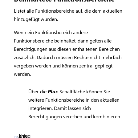
Listet alle Funktionsbereiche auf, die dem aktuellen
hinzugefügt wurden.
Wenn ein Funktionsbereich andere
Funktionsbereiche beinhaltet, dann gelten alle
Berechtigungen aus diesen enthaltenen Bereichen
zusätzlich. Dadurch müssen Rechte nicht mehrfach
vergeben werden und können zentral gepflegt
werden.
Über die
Plus
-Schaltfläche können Sie
weitere Funktionsbereiche in den aktuellen
integrieren. Damit lassen sich
Berechtigungen vererben und kombinieren.