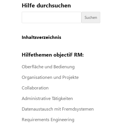
Hilfe durchsuchen
Suchen
Inhaltsverzeichnis
Hilfethemen objectiF RM:
Oberfläche und Bedienung
Organisationen und Projekte
Collaboration
Administrative Tätigkeiten
Datenaustausch mit Fremdsystemen
Requirements Engineering