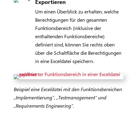
Exportieren
Um einen Überblick zu erhalten, welche
Berechtigungen für den gesamten
Funktionsbereich (inklusive der
enthaltenden Funktionsbereiche)
definiert sind, können Sie rechts oben
über die Schaltfläche
die Berechtigungen
in eine Exceldatei speichern.
Beispiel eine Exceldatei mit den Funktionsbereichen
„Implementierung“, „Testmanagement“ und
„Requirements Engineering“.