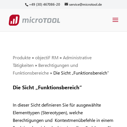
+49 (30) 467086-20
service@microtool.de
Produkte
»
objectiF RM
»
Administrative
Tätigkeiten
»
Berechtigungen und
Funktionsbereiche
»
Die Sicht „Funktionsbereich“
Die Sicht „Funktionsbereich“
In dieser Sicht definieren Sie für ausgewählte
Elementtypen (Stereotypen), welche
Berechtigungen und Kontextmenübefehle in einem