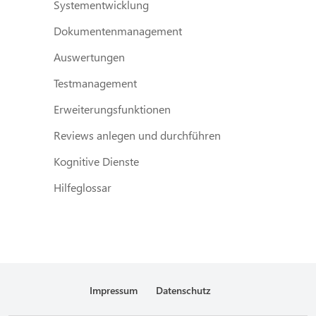
Systementwicklung
Dokumentenmanagement
Auswertungen
Testmanagement
Erweiterungsfunktionen
Reviews anlegen und durchführen
Kognitive Dienste
Hilfeglossar
Impressum
Datenschutz