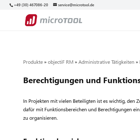
+49 (30) 467086-20
service@microtool.de
Produkte
»
objectiF RM
»
Administrative Tätigkeiten
»
Berechtigungen und Funktions
In Projekten mit vielen Beteiligten ist es wichtig, den Z
dafür mit Funktionsbereichen und Berechtigungen ein 
zu organisieren.