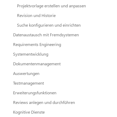
Projektvorlage erstellen und anpassen
Revision und Historie
Suche konfigurieren und einrichten
Datenaustausch mit Fremdsystemen
Requirements Engineering
Systementwicklung
Dokumentenmanagement
Auswertungen
Testmanagement
Erweiterungsfunktionen
Reviews anlegen und durchführen
Kognitive Dienste