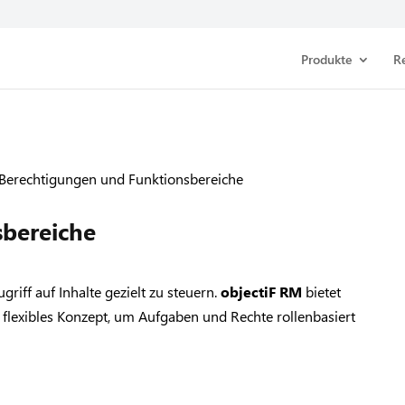
Produkte
R
Berechtigungen und Funktionsbereiche
bereiche
ugriff auf Inhalte gezielt zu steuern.
objectiF RM
bietet
flexibles Konzept, um Aufgaben und Rechte rollenbasiert