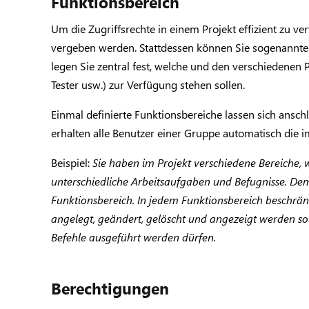
Funktionsbereich
Um die Zugriffsrechte in einem Projekt effizient zu ve
vergeben werden. Stattdessen können Sie sogenannte
legen Sie zentral fest, welche und den verschiedenen 
Tester usw.) zur Verfügung stehen sollen.
Einmal definierte Funktionsbereiche lassen sich ansc
erhalten alle Benutzer einer Gruppe automatisch die i
Beispiel:
Sie haben im Projekt verschiedene Bereiche, 
unterschiedliche Arbeitsaufgaben und Befugnisse. D
Funktionsbereich. In jedem Funktionsbereich beschränk
angelegt, geändert, gelöscht und angezeigt werden so
Befehle ausgeführt werden dürfen.
Berechtigungen