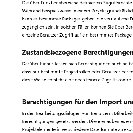
Die über Funktionsbereiche definierten Zugriffsrechte
Während beispielsweise in einem Projekt grundsätzlic
kann es bestimmte Packages geben, die vertrauliche D
zugänglich sein. In solchen Fällen können Sie über B
einzelne Benutzer Zugriff auf ein bestimmtes Package, 
Zustandsbezogene Berechtigunge
Darüber hinaus lassen sich Berechtigungen auch an be
dass nur bestimmte Projektrollen oder Benutzer berec
diese Weise entsteht eine noch feinere Zugriffskontro
Berechtigungen für den Import un
In den Bearbeitungsdialogen von Benutzern, Mitarbeit
Berechtigungen gesetzt werden. Diese erlauben es ein
Projektelemente in verschiedene Dateiformate zu expo