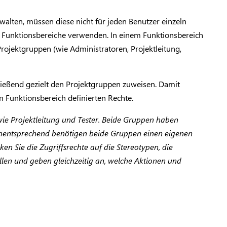
rwalten, müssen diese nicht für jeden Benutzer einzeln
 Funktionsbereiche verwenden. In einem Funktionsbereich
Projektgruppen (wie Administratoren, Projektleitung,
hließend gezielt den Projektgruppen zuweisen. Damit
m Funktionsbereich definierten Rechte.
wie Projektleitung und Tester. Beide Gruppen haben
ementsprechend benötigen beide Gruppen einen eigenen
en Sie die Zugriffsrechte auf die Stereotypen, die
llen und geben gleichzeitig an, welche Aktionen und