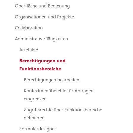
Oberfläche und Bedienung
Organisationen und Projekte
Collaboration
Administrative Tätigkeiten
Artefakte
Berechtigungen und
Funktionsbereiche
Berechtigungen bearbeiten
Kontextmenübefehle für Abfragen
eingrenzen
Zugriffsrechte über Funktionsbereiche
definieren
Formulardesigner